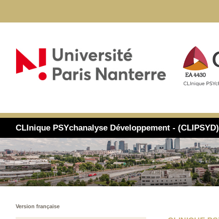
CLInique PSYchanalyse Développement - (CLIPSYD
Version française